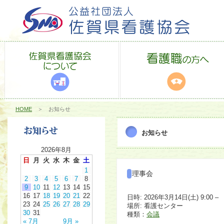
HOME
＞ お知らせ
お知らせ
2026年8月
日
月
火
水
木
金
土
1
理事会
2
3
4
5
6
7
8
9
10
11
12
13
14
15
16
17
18
19
20
21
22
日時: 2026年3月14日(土) 9:00 –
23
24
25
26
27
28
29
場所: 看護センター
30
31
種類：
会議
« 7月
9月 »