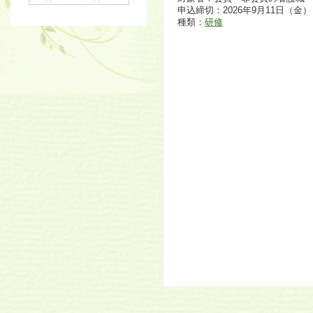
申込締切：2026年9月11日（金）
種類：
研修