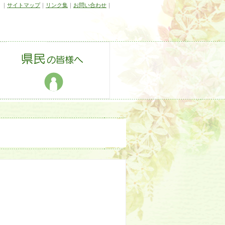
｜
サイトマップ
｜
リンク集
｜
お問い合わせ
｜