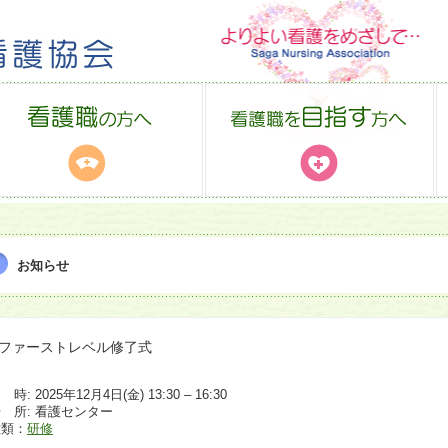
お知らせ
ファーストレベル修了式
 時: 2025年12月4日(金) 13:30 – 16:30
 所: 看護センター
種類：
研修