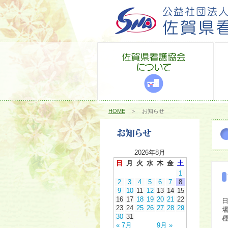
HOME
＞ お知らせ
2026年8月
日
月
火
水
木
金
土
1
2
3
4
5
6
7
8
9
10
11
12
13
14
15
16
17
18
19
20
21
22
日
23
24
25
26
27
28
29
場
30
31
« 7月
9月 »