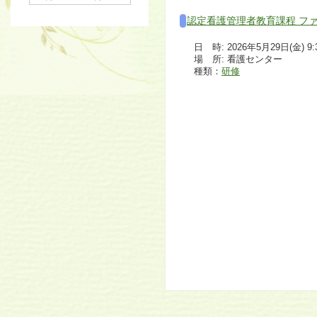
認定看護管理者教育課程 フ
日 時: 2026年5月29日(金) 9:30
場 所: 看護センター
種類：
研修