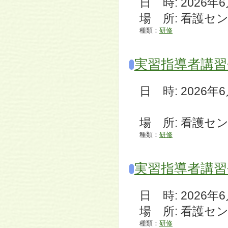
日 時: 2026年6月1
場 所: 看護セ
種類：
研修
実習指導者講習
日 時: 2026年6月1
閉講式：
場 所: 看護セ
種類：
研修
実習指導者講習
日 時: 2026年6月1
場 所: 看護セ
種類：
研修