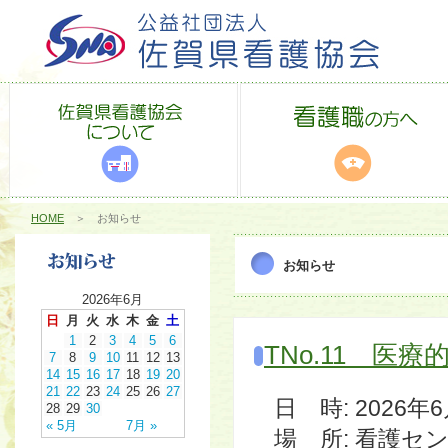
HOME
＞ お知らせ
お知らせ
2026年6月
日
月
火
水
木
金
土
1
2
3
4
5
6
TNo.11 医
7
8
9
10
11
12
13
14
15
16
17
18
19
20
21
22
23
24
25
26
27
日 時: 2026年6月3
28
29
30
« 5月
7月 »
場 所: 看護セ