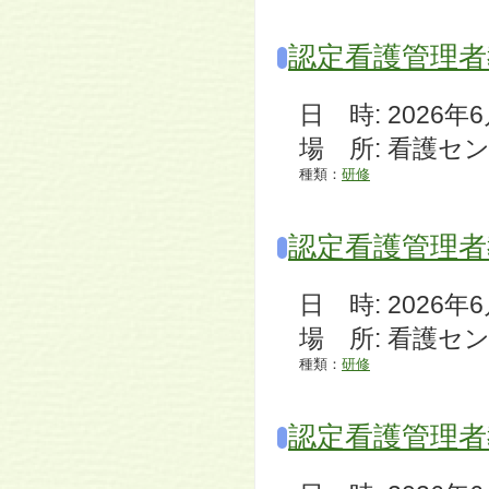
認定看護管理者
日 時: 2026年6月2
場 所: 看護セ
種類：
研修
認定看護管理者
日 時: 2026年6月2
場 所: 看護セ
種類：
研修
認定看護管理者