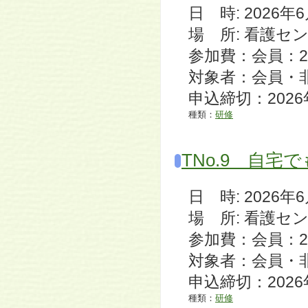
日 時: 2026年6月2
場 所: 看護セ
参加費：会員：2,
対象者：会員・
申込締切：2026
種類：
研修
TNo.9 自
日 時: 2026年6月2
場 所: 看護セ
参加費：会員：2,
対象者：会員・
申込締切：2026
種類：
研修