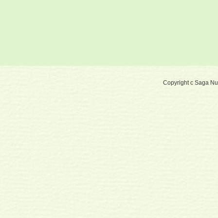
Copyright c Saga Nurs