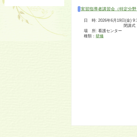
実習指導者講習会（特定分野
日 時: 2026年6月19日(金) 9:30
閉講式：12:
場 所: 看護センター
種類：
研修