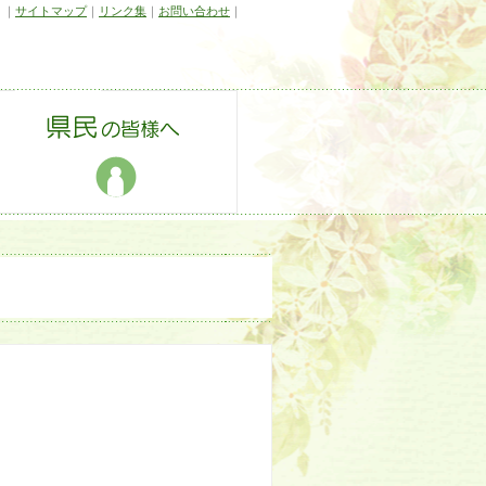
｜
サイトマップ
｜
リンク集
｜
お問い合わせ
｜