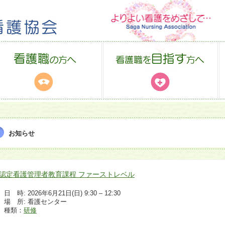
お知らせ
認定看護管理者教育課程 ファーストレベル
日 時: 2026年6月21日(日) 9:30 – 12:30
場 所: 看護センター
種類：
研修