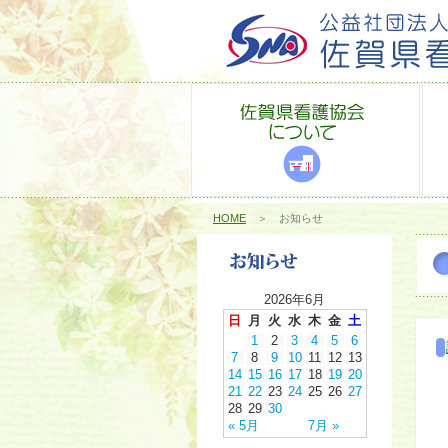
HOME
＞ お知らせ
2026年6月
日
月
火
水
木
金
土
1
2
3
4
5
6
7
8
9
10
11
12
13
14
15
16
17
18
19
20
21
22
23
24
25
26
27
28
29
30
« 5月
7月 »